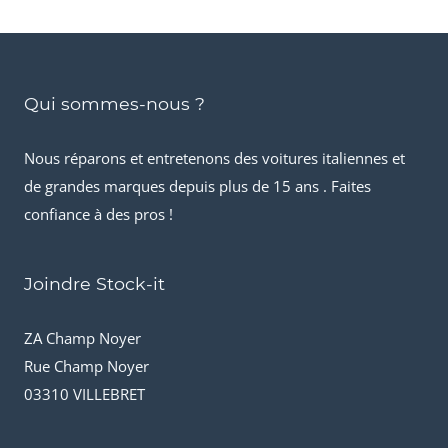
Qui sommes-nous ?
Nous réparons et entretenons des voitures italiennes et
de grandes marques depuis plus de 15 ans . Faites
confiance à des pros !
Joindre Stock-it
ZA Champ Noyer
Rue Champ Noyer
03310 VILLEBRET