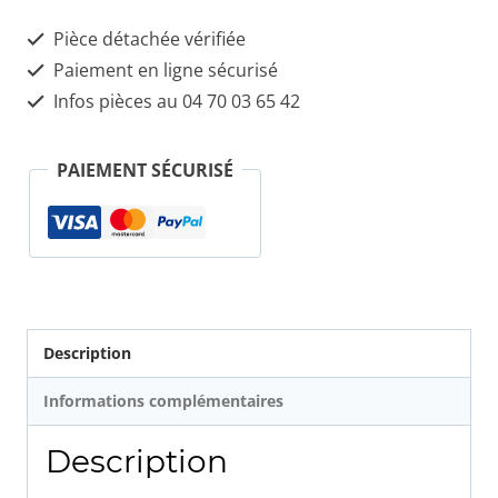
0
Pièce détachée vérifiée
281
Paiement en ligne sécurisé
002
Infos pièces au 04 70 03 65 42
598
PAIEMENT SÉCURISÉ
Description
Informations complémentaires
Description