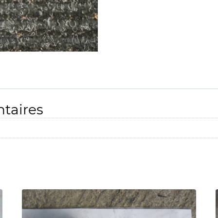
taires