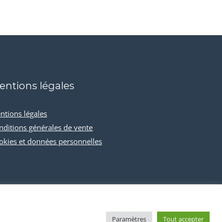
entions légales
ntions légales
nditions générales de vente
okies et données personnelles
Paramètres
Tout accepter