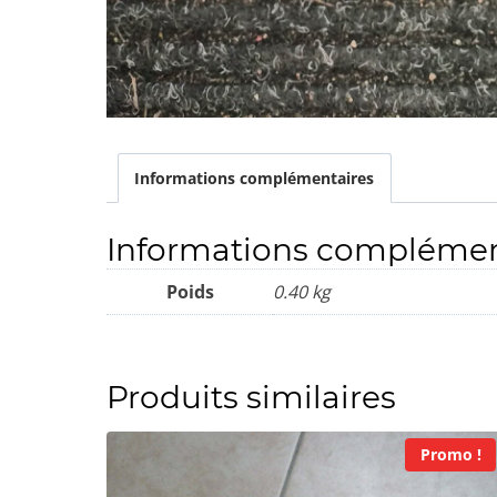
Informations complémentaires
Informations complémen
Poids
0.40 kg
Produits similaires
Promo !