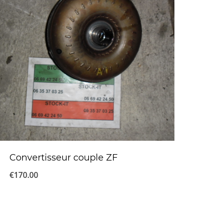
Convertisseur couple ZF
€
170.00