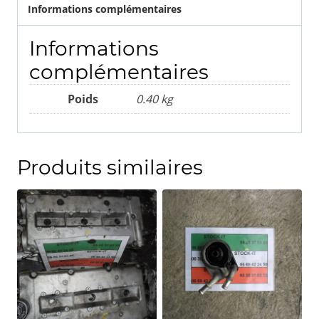
Informations complémentaires
Informations
complémentaires
Poids
0.40 kg
Produits similaires