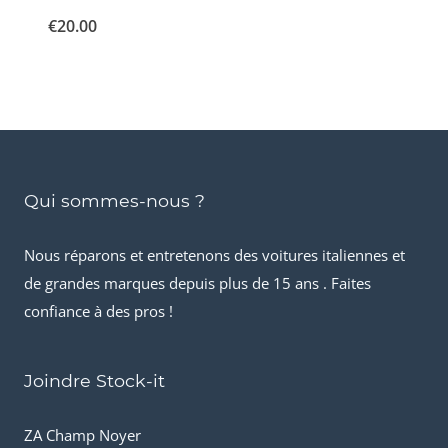
€
20.00
Qui sommes-nous ?
Nous réparons et entretenons des voitures italiennes et
de grandes marques depuis plus de 15 ans . Faites
confiance à des pros !
Joindre Stock-it
ZA Champ Noyer