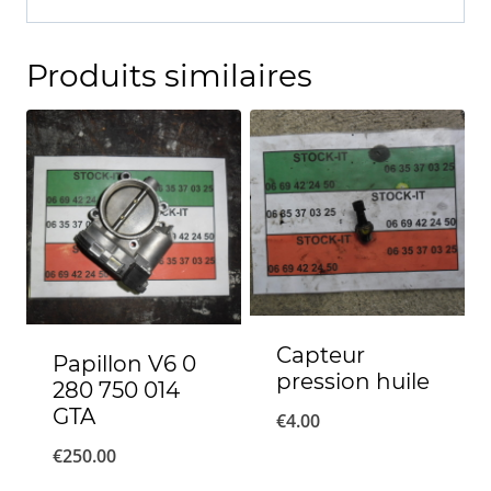
Produits similaires
Capteur
Papillon V6 0
pression huile
280 750 014
GTA
€
4.00
€
250.00