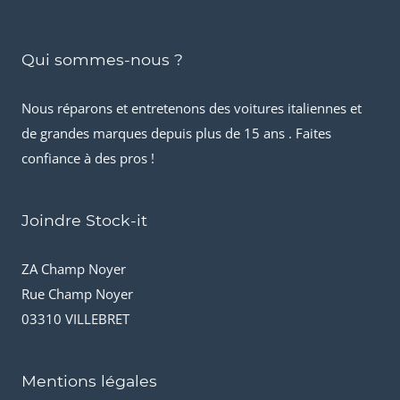
Qui sommes-nous ?
Nous réparons et entretenons des voitures italiennes et
de grandes marques depuis plus de 15 ans . Faites
confiance à des pros !
Joindre Stock-it
ZA Champ Noyer
Rue Champ Noyer
03310 VILLEBRET
Mentions légales