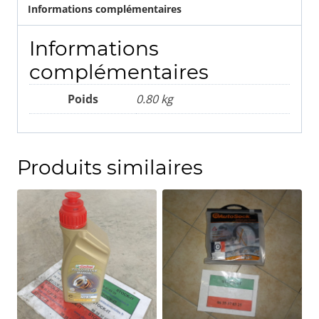
Informations complémentaires
Informations
complémentaires
Poids
0.80 kg
Produits similaires