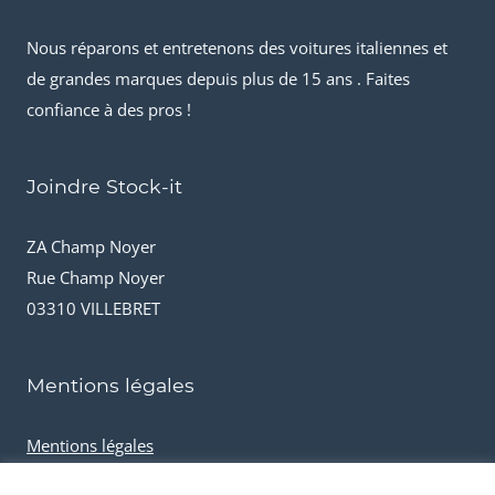
Nous réparons et entretenons des voitures italiennes et
de grandes marques depuis plus de 15 ans . Faites
confiance à des pros !
Joindre Stock-it
ZA Champ Noyer
Rue Champ Noyer
03310 VILLEBRET
Mentions légales
Mentions légales
Conditions générales de vente