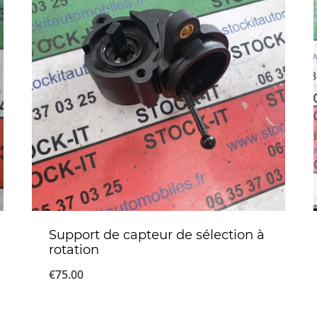
Support de capteur de sélection à
rotation
€
75.00