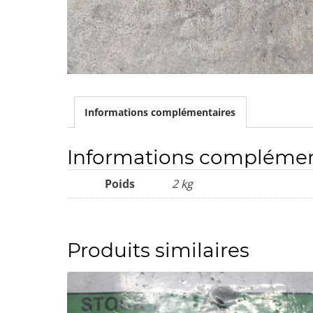
Informations complémentaires
Informations complémen
Poids
2 kg
Produits similaires