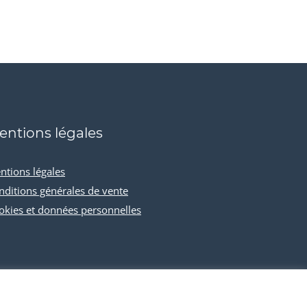
entions légales
ntions légales
nditions générales de vente
okies et données personnelles