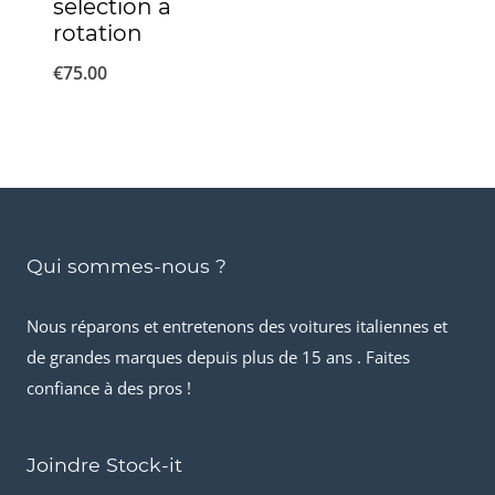
sélection à
rotation
€
75.00
Qui sommes-nous ?
Nous réparons et entretenons des voitures italiennes et
de grandes marques depuis plus de 15 ans . Faites
confiance à des pros !
Joindre Stock-it