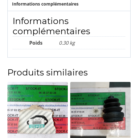
Informations complémentaires
Informations
complémentaires
Poids
0.30 kg
Produits similaires