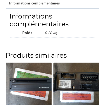
Informations complémentaires
Informations
complémentaires
Poids
0.20 kg
Produits similaires