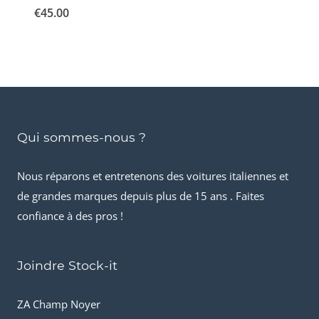
€
45.00
Qui sommes-nous ?
Nous réparons et entretenons des voitures italiennes et
de grandes marques depuis plus de 15 ans . Faites
confiance à des pros !
Joindre Stock-it
ZA Champ Noyer