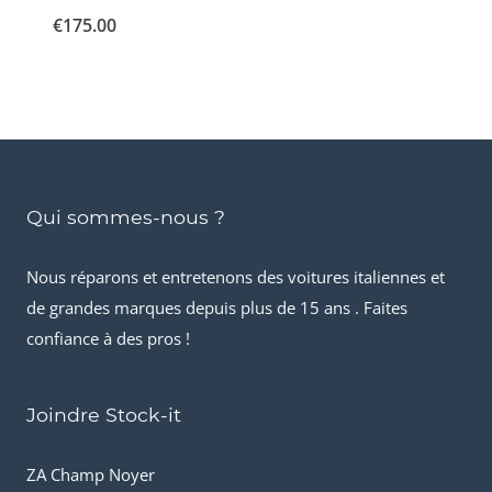
€
175.00
Qui sommes-nous ?
Nous réparons et entretenons des voitures italiennes et
de grandes marques depuis plus de 15 ans . Faites
confiance à des pros !
Joindre Stock-it
ZA Champ Noyer