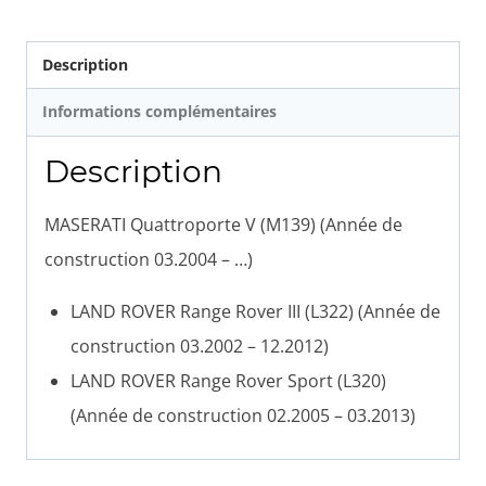
Description
Informations complémentaires
Description
MASERATI Quattroporte V (M139) (Année de
construction 03.2004 – …)
LAND ROVER Range Rover III (L322) (Année de
construction 03.2002 – 12.2012)
LAND ROVER Range Rover Sport (L320)
(Année de construction 02.2005 – 03.2013)