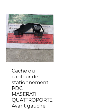
Cache du
capteur de
stationnement
PDC
MASERATI
QUATTROPORTE
Avant gauche