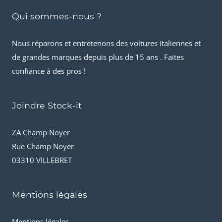
Qui sommes-nous ?
Nous réparons et entretenons des voitures italiennes et
de grandes marques depuis plus de 15 ans . Faites
confiance à des pros !
Joindre Stock-it
ZA Champ Noyer
Rue Champ Noyer
03310 VILLEBRET
Mentions légales
Mentions légales