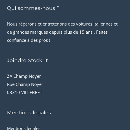
Qui sommes-nous ?
Nous réparons et entretenons des voitures italiennes et
de grandes marques depuis plus de 15 ans . Faites
confiance à des pros !
Joindre Stock-it
ZA Champ Noyer
Rue Champ Noyer
03310 VILLEBRET
Mentions légales
Mentions légales