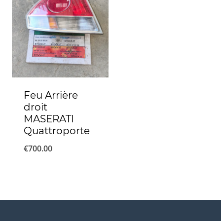
Feu Arrière
droit
MASERATI
Quattroporte
€
700.00