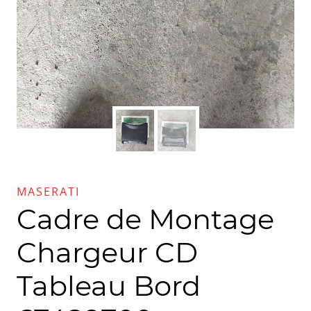
MASERATI
Cadre de Montage
Chargeur CD
Tableau Bord