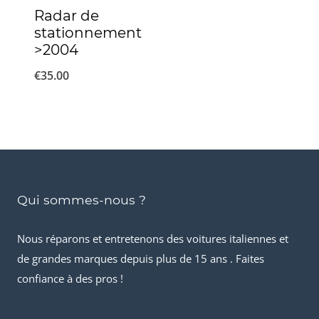
Radar de
stationnement
>2004
€
35.00
Qui sommes-nous ?
Nous réparons et entretenons des voitures italiennes et
de grandes marques depuis plus de 15 ans . Faites
confiance à des pros !