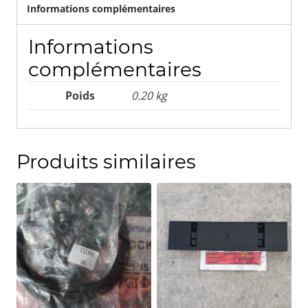
Informations complémentaires
Informations
complémentaires
Poids
0.20 kg
Produits similaires