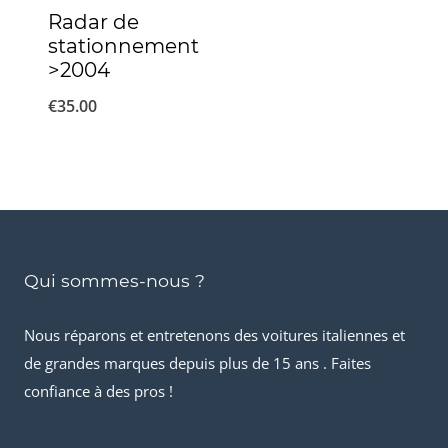
Radar de
stationnement
>2004
€
35.00
Qui sommes-nous ?
Nous réparons et entretenons des voitures italiennes et
de grandes marques depuis plus de 15 ans . Faites
confiance à des pros !