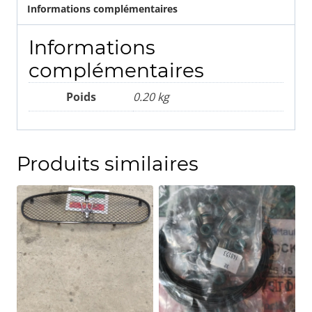
Informations complémentaires
Informations
complémentaires
Poids
0.20 kg
Produits similaires