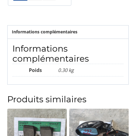
Informations complémentaires
Informations
complémentaires
Poids
0.30 kg
Produits similaires