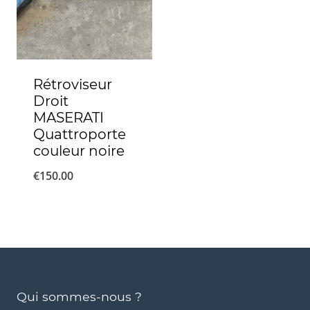
Rétroviseur
Droit
MASERATI
Quattroporte
couleur noire
€
150.00
Qui sommes-nous ?