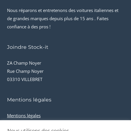
Nous réparons et entretenons des voitures italiennes et
de grandes marques depuis plus de 15 ans . Faites
confiance à des pros !
Joindre Stock-it
ZA Champ Noyer
Rue Champ Noyer
03310 VILLEBRET
Mentions légales
Mentions légales
Conditions générales de vente
Nous utilisons des cookies