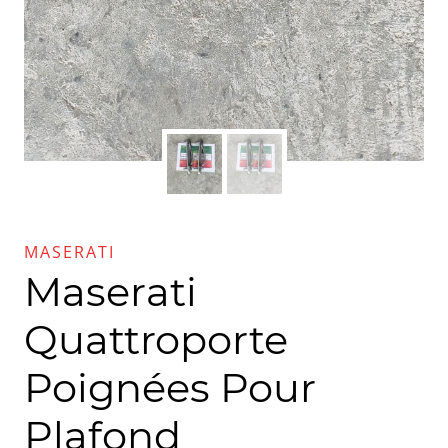
MASERATI
Maserati
Quattroporte
Poignées Pour
Plafond