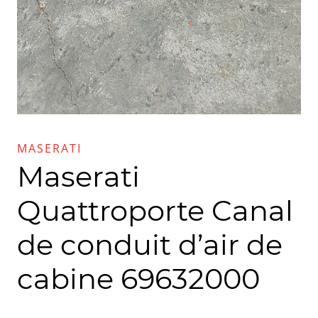
MASERATI
Maserati
Quattroporte Canal
de conduit d’air de
cabine 69632000