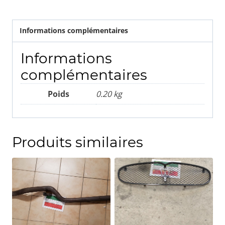
Informations complémentaires
Informations
complémentaires
Poids
0.20 kg
Produits similaires