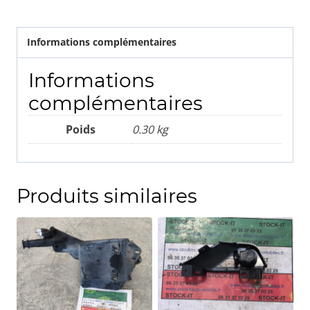
Informations complémentaires
Informations
complémentaires
Poids
0.30 kg
Produits similaires