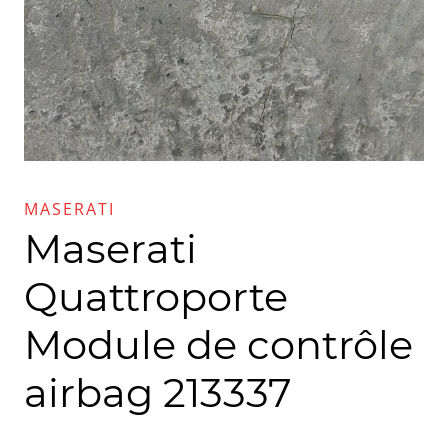
MASERATI
Maserati
Quattroporte
Module de contrôle
airbag 213337