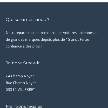
Qui sommes-nous ?
Nous réparons et entretenons des voitures italiennes et
de grandes marques depuis plus de 15 ans . Faites
confiance à des pros !
Joindre Stock-it
ZA Champ Noyer
Rue Champ Noyer
03310 VILLEBRET
Mentions légales