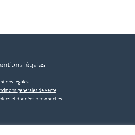
entions légales
ntions légales
nditions générales de vente
okies et données personnelles