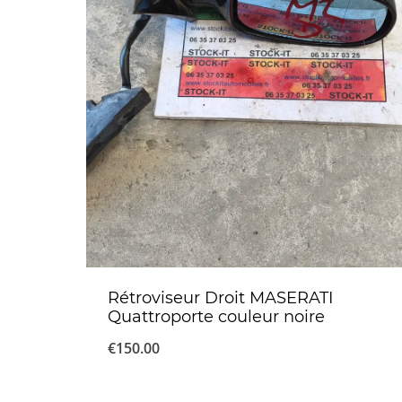
Rétroviseur Droit MASERATI
Quattroporte couleur noire
€
150.00