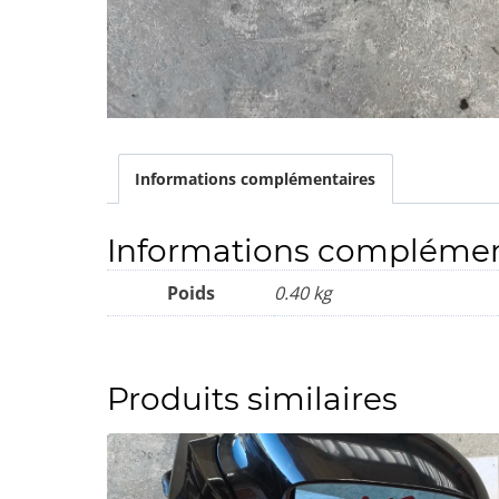
Informations complémentaires
Informations complémen
Poids
0.40 kg
Produits similaires