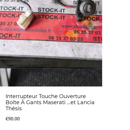
Interrupteur Touche Ouverture
Boîte À Gants Maserati …et Lancia
Thésis
€
90.00