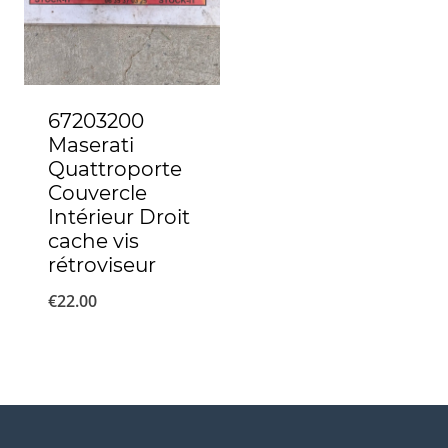
67203200
Maserati
Quattroporte
Couvercle
Intérieur Droit
cache vis
rétroviseur
€
22.00