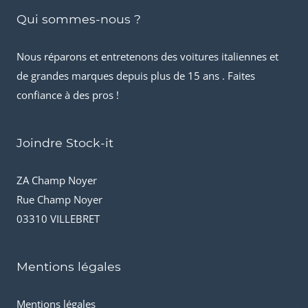
Qui sommes-nous ?
Nous réparons et entretenons des voitures italiennes et
de grandes marques depuis plus de 15 ans . Faites
confiance à des pros !
Joindre Stock-it
ZA Champ Noyer
Rue Champ Noyer
03310 VILLEBRET
Mentions légales
Mentions légales