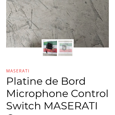
MASERATI
Platine de Bord
Microphone Control
Switch MASERATI