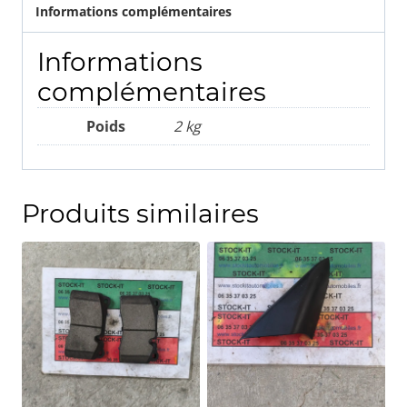
Informations complémentaires
Informations
complémentaires
Poids
2 kg
Produits similaires