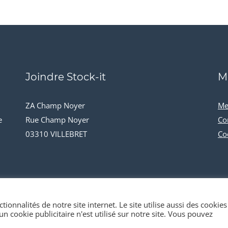
Joindre Stock-it
M
ZA Champ Noyer
Me
e
Rue Champ Noyer
Co
03310 VILLEBRET
Co
tionnalités de notre site internet. Le site utilise aussi des cookies
n cookie publicitaire n'est utilisé sur notre site. Vous pouvez