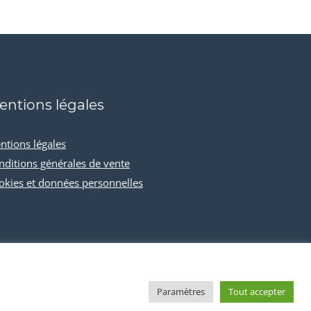
entions légales
ntions légales
nditions générales de vente
okies et données personnelles
Paramètres
Tout accepter