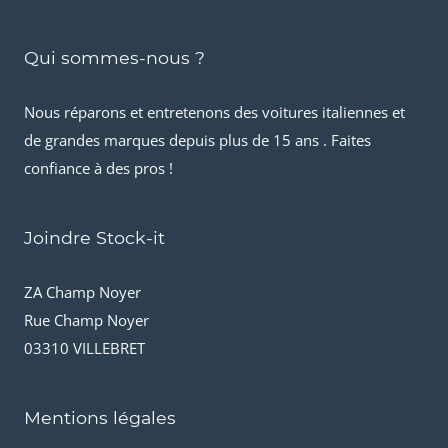
Qui sommes-nous ?
Nous réparons et entretenons des voitures italiennes et
de grandes marques depuis plus de 15 ans . Faites
confiance à des pros !
Joindre Stock-it
ZA Champ Noyer
Rue Champ Noyer
03310 VILLEBRET
Mentions légales