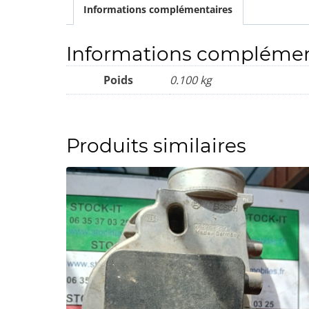
Informations complémentaires
Informations complémen
Poids
0.100 kg
Produits similaires