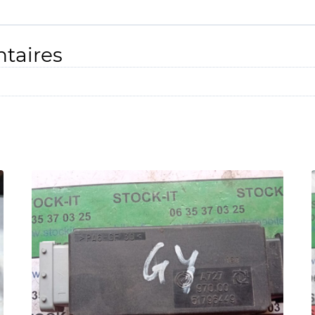
taires