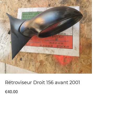
Rétroviseur Droit 156 avant 2001
€
40.00