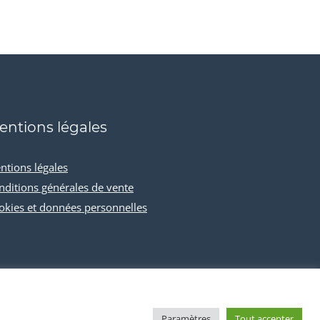
entions légales
ntions légales
nditions générales de vente
okies et données personnelles
Paramètres
Tout accepter