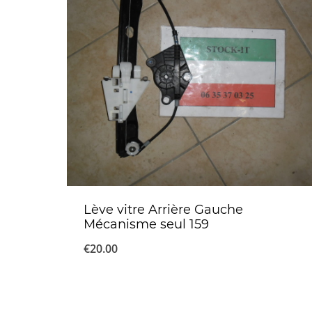
Lève vitre Arrière Gauche
Mécanisme seul 159
€
20.00