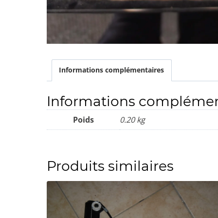
Informations complémentaires
Informations complémen
Poids
0.20 kg
Produits similaires