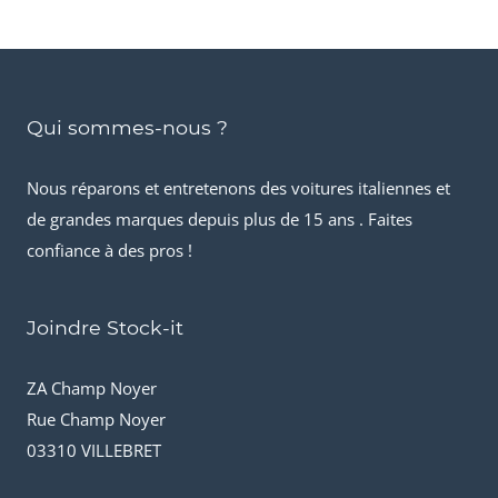
Qui sommes-nous ?
Nous réparons et entretenons des voitures italiennes et
de grandes marques depuis plus de 15 ans . Faites
confiance à des pros !
Joindre Stock-it
ZA Champ Noyer
Rue Champ Noyer
03310 VILLEBRET