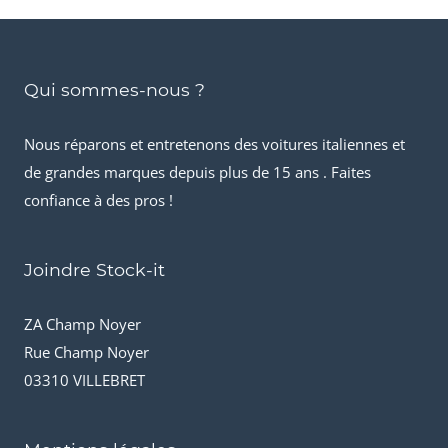
Qui sommes-nous ?
Nous réparons et entretenons des voitures italiennes et
de grandes marques depuis plus de 15 ans . Faites
confiance à des pros !
Joindre Stock-it
ZA Champ Noyer
Rue Champ Noyer
03310 VILLEBRET