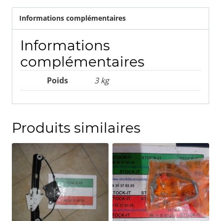
Informations complémentaires
Informations
complémentaires
Poids
3 kg
Produits similaires