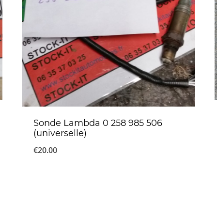
Sonde Lambda 0 258 985 506
(universelle)
€
20.00