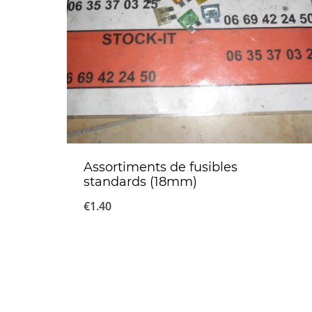
Assortiments de fusibles
standards (18mm)
€
1.40