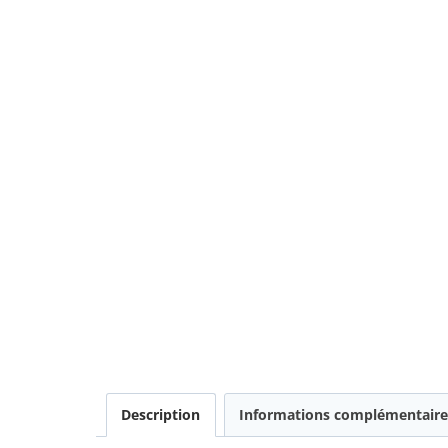
Description
Informations complémentaire