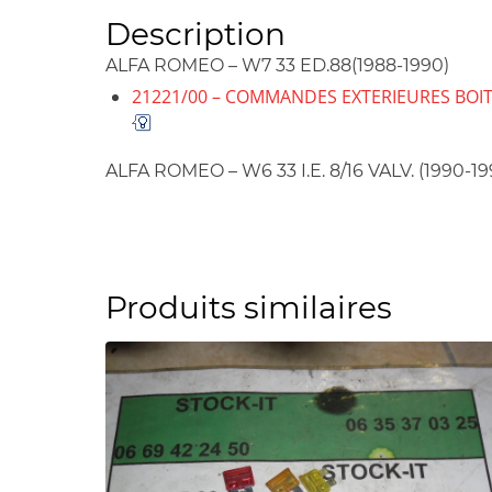
Description
ALFA ROMEO – W7 33 ED.88(1988-1990)
21221/00 – COMMANDES EXTERIEURES BOIT
ALFA ROMEO – W6 33 I.E. 8/16 VALV. (1990-19
Produits similaires