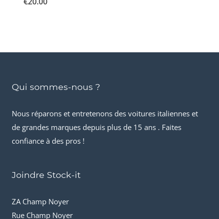
€
20.00
Qui sommes-nous ?
Nous réparons et entretenons des voitures italiennes et
de grandes marques depuis plus de 15 ans . Faites
confiance à des pros !
Joindre Stock-it
ZA Champ Noyer
Rue Champ Noyer