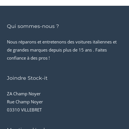
Qui sommes-nous ?
Nous réparons et entretenons des voitures italiennes et
de grandes marques depuis plus de 15 ans . Faites
confiance à des pros !
Joindre Stock-it
ZA Champ Noyer
Rue Champ Noyer
03310 VILLEBRET