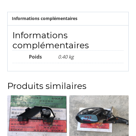
Informations complémentaires
Informations
complémentaires
Poids
0.40 kg
Produits similaires