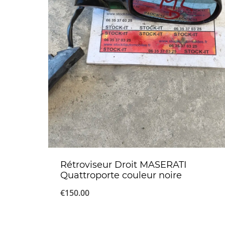
Rétroviseur Droit MASERATI
Quattroporte couleur noire
€
150.00