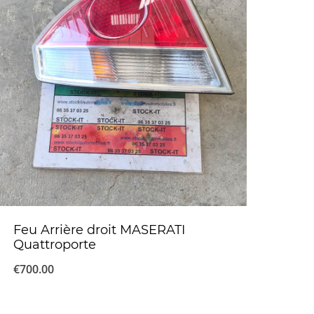
Feu Arrière droit MASERATI
Quattroporte
€
700.00