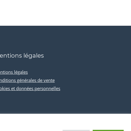
entions légales
ntions légales
nditions générales de vente
okies et données personnelles