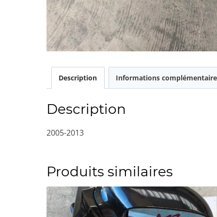
Description
Informations complémentaire
Description
2005-2013
Produits similaires