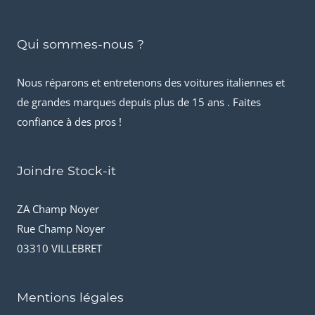
Qui sommes-nous ?
Nous réparons et entretenons des voitures italiennes et
de grandes marques depuis plus de 15 ans . Faites
confiance à des pros !
Joindre Stock-it
ZA Champ Noyer
Rue Champ Noyer
03310 VILLEBRET
Mentions légales