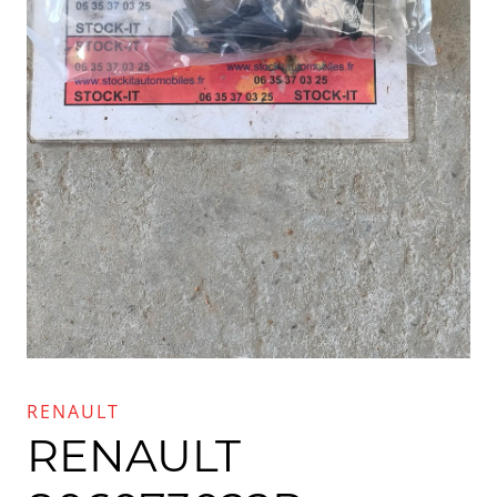
RENAULT
RENAULT