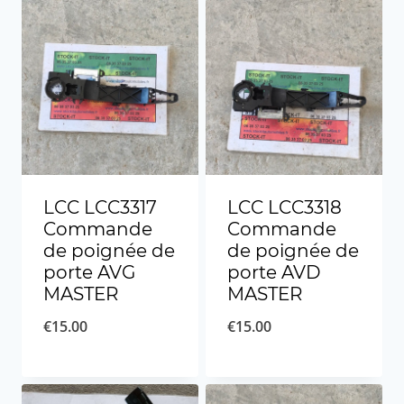
LCC LCC3317
LCC LCC3318
Commande
Commande
de poignée de
de poignée de
porte AVG
porte AVD
MASTER
MASTER
€
15.00
€
15.00