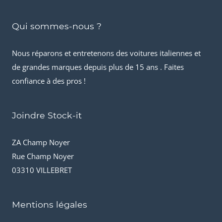
Qui sommes-nous ?
Nous réparons et entretenons des voitures italiennes et
de grandes marques depuis plus de 15 ans . Faites
confiance à des pros !
Joindre Stock-it
ZA Champ Noyer
Rue Champ Noyer
03310 VILLEBRET
Mentions légales